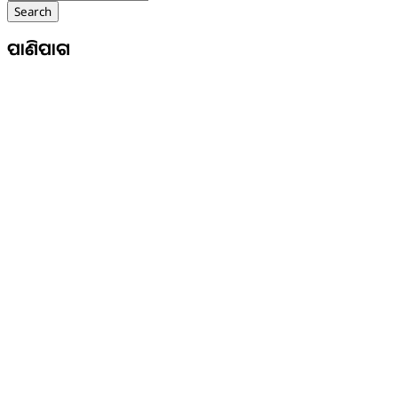
Search
ପାଣିପାଗ