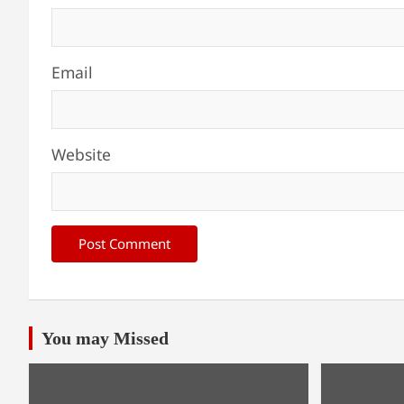
Email
Website
You may Missed