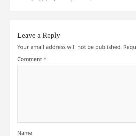
Leave a Reply
Your email address will not be published.
Requ
Comment
*
Name