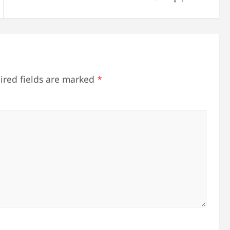
ired fields are marked
*