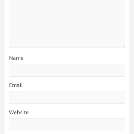
Name
Email
Website