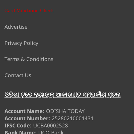
Card Validation Check
Advertise
Privacy Policy
Terms & Conditions
Contact Us
ଓଡ଼ିଶା ଟୁଡେ ବ୍ୟାଙ୍କ୍ ଆକାଉଣ୍ଟ ସମ୍ପର୍କୀୟ ସୂଚନା
Account Name:
ODISHA TODAY
Account Number:
25280210001431
IFSC Code:
UCBA0002528
Bank Name:
UCO Bank