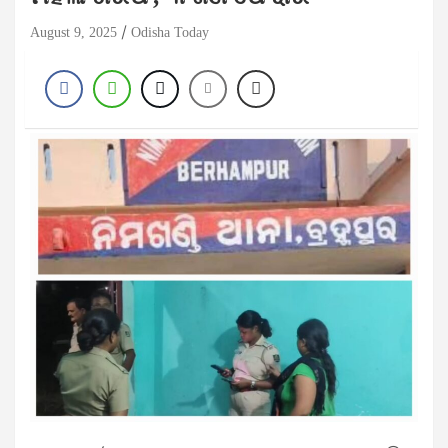
August 9, 2025
Odisha Today