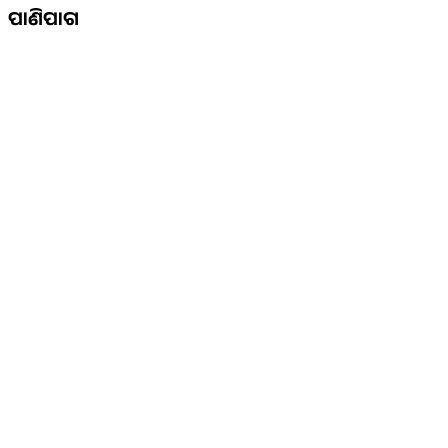
ପାଣିପାଗ