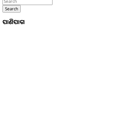
Search
ପାଣିପାଗ