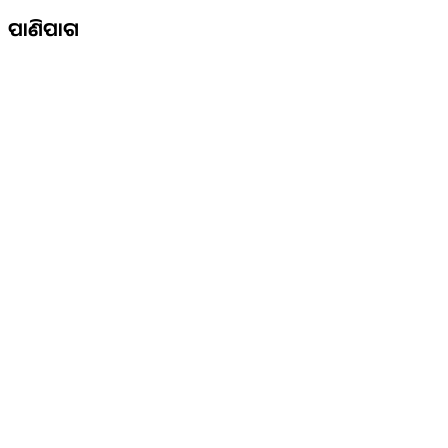
ପାଣିପାଗ