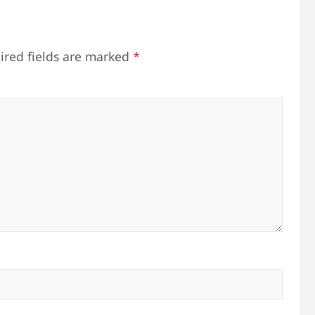
ired fields are marked
*