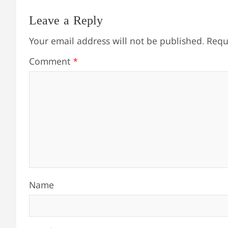
Leave a Reply
Your email address will not be published.
Requ
Comment
*
Name