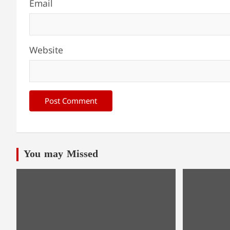
Email
Website
You may Missed