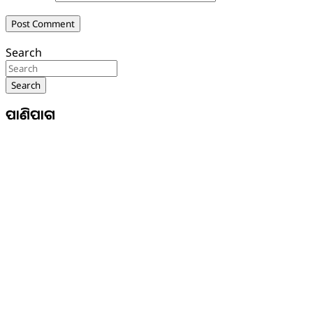
Search
Search
ପାଣିପାଗ