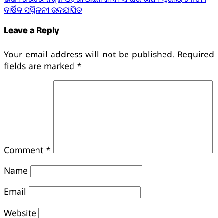
ବାର୍ଷିକ ସମ୍ମିଳନୀ ଉଦଯାପିତ
Leave a Reply
Your email address will not be published.
Required
fields are marked
*
Comment
*
Name
Email
Website