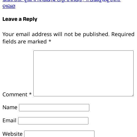
ଚାଲାଣ
Leave a Reply
Your email address will not be published.
Required
fields are marked
*
Comment
*
Name
Email
Website