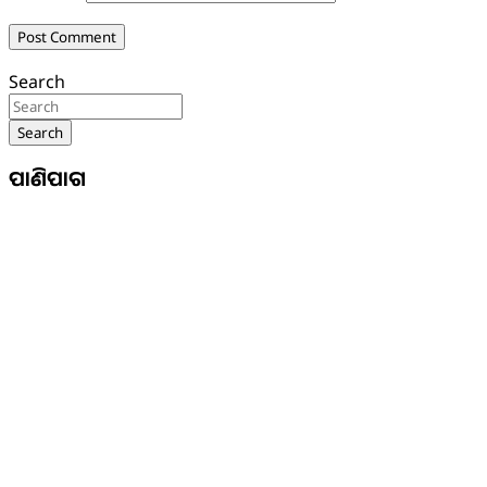
Search
Search
ପାଣିପାଗ