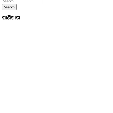
Search
ପାଣିପାଗ