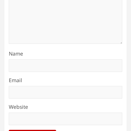
Name
Email
Website