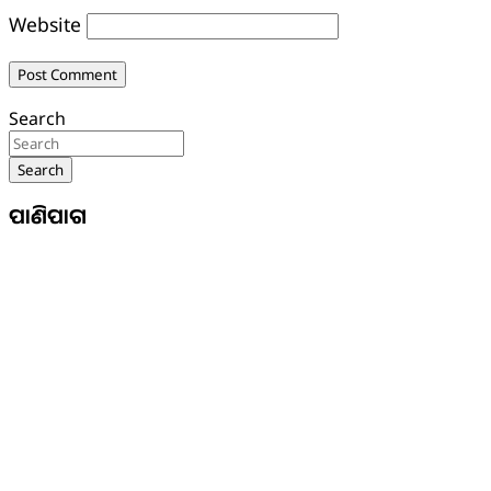
Website
Search
Search
ପାଣିପାଗ