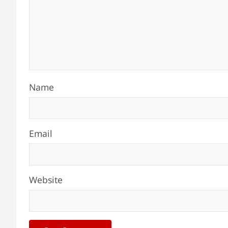
Name
Email
Website