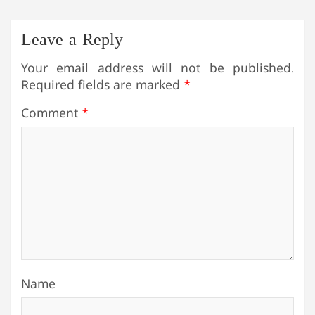
Leave a Reply
Your email address will not be published.
Required fields are marked
*
Comment
*
Name