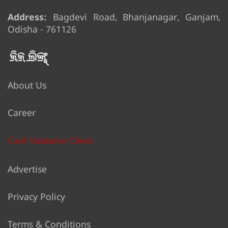
Address:
Bagdevi Road, Bhanjanagar, Ganjam,
Odisha - 761126
କ୍ୱିକ୍ ଲିଙ୍କ୍ସ୍
About Us
Career
Card Validation Check
Advertise
Privacy Policy
Terms & Conditions