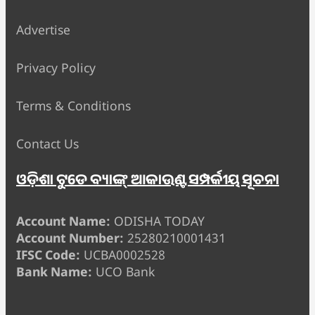
Advertise
Privacy Policy
Terms & Conditions
Contact Us
ଓଡ଼ିଶା ଟୁଡେ ବ୍ୟାଙ୍କ୍ ଆକାଉଣ୍ଟ ସମ୍ପର୍କୀୟ ସୂଚନା
Account Name:
ODISHA TODAY
Account Number:
25280210001431
IFSC Code:
UCBA0002528
Bank Name:
UCO Bank