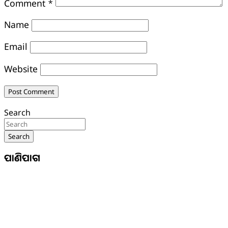
Comment
*
Name
Email
Website
Search
Search
ପାଣିପାଗ