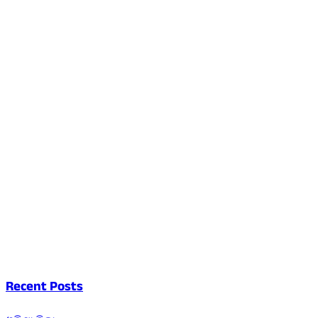
Recent Posts