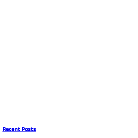
Recent Posts