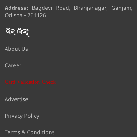
Address:
Bagdevi Road, Bhanjanagar, Ganjam,
Odisha - 761126
କ୍ୱିକ୍ ଲିଙ୍କ୍ସ୍
About Us
Career
Card Validation Check
Advertise
Privacy Policy
Terms & Conditions