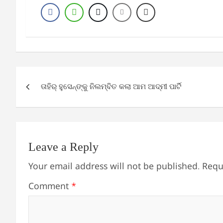
Post
ତାହିର୍‌ ହୁସେନ୍‌ଙ୍କୁ ନିଲମ୍ବିତ କଲା ଆମ ଆଦ୍‌ମୀ ପାର୍ଟି
navigation
Leave a Reply
Your email address will not be published.
Requ
Comment
*