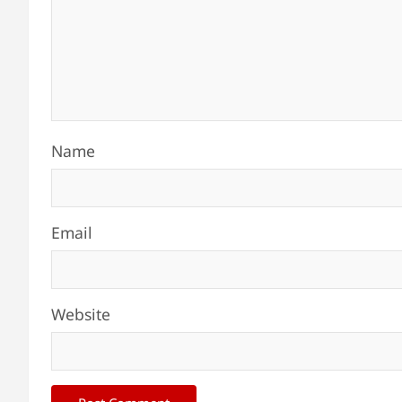
Name
Email
Website