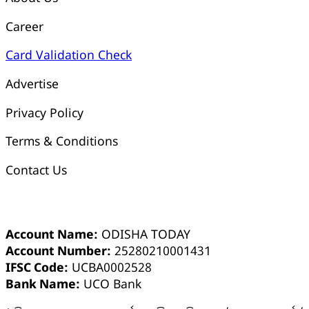
Career
Card Validation Check
Advertise
Privacy Policy
Terms & Conditions
Contact Us
ଓଡ଼ିଶା ଟୁଡେ ବ୍ୟାଙ୍କ୍ ଆକାଉଣ୍ଟ ସମ୍ପର୍କୀୟ ସୂଚନା
Account Name:
ODISHA TODAY
Account Number:
25280210001431
IFSC Code:
UCBA0002528
Bank Name:
UCO Bank