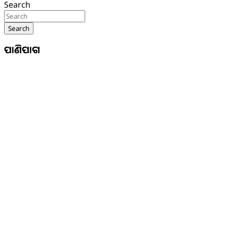
Search
Search
ପାଣିପାଗ