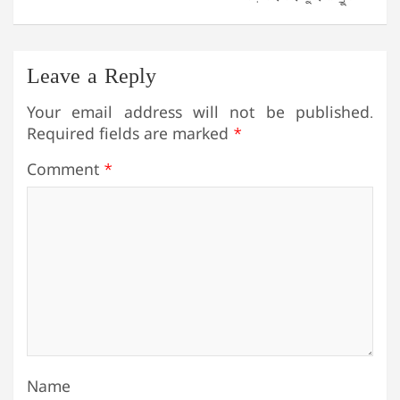
Leave a Reply
Your email address will not be published.
Required fields are marked
*
Comment
*
Name