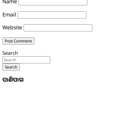
Name
Email
Website
Search
Search
ପାଣିପାଗ