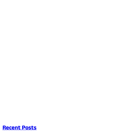
Recent Posts