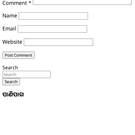
Comment
*
Name
Email
Website
Search
Search
ପାଣିପାଗ