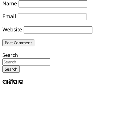
Name
Email
Website
Search
Search
ପାଣିପାଗ