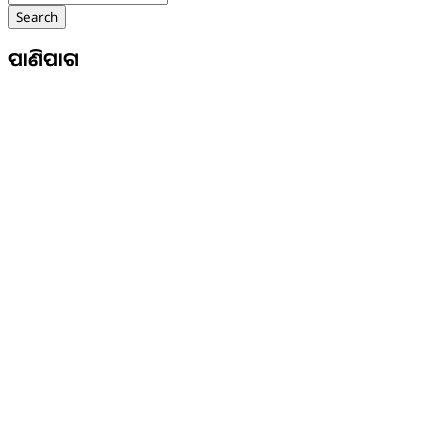
Search
ପାଣିପାଗ