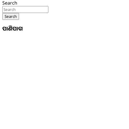
Search
Search
ପାଣିପାଗ