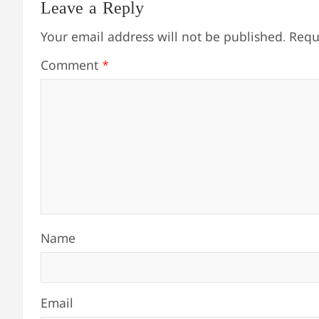
Leave a Reply
Your email address will not be published.
Requ
Comment
*
Name
Email