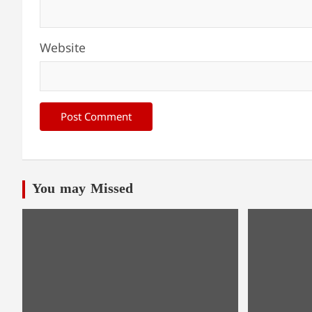
Website
You may Missed