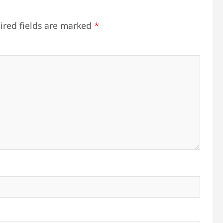
ired fields are marked
*