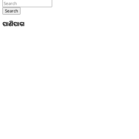
Search
ପାଣିପାଗ